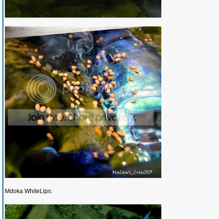
Mdoka WhiteLips: