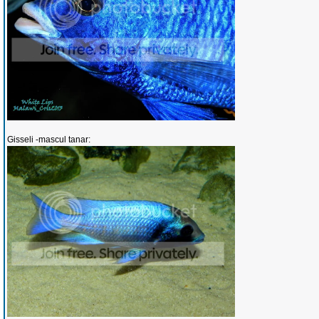
Gisseli -mascul tanar: