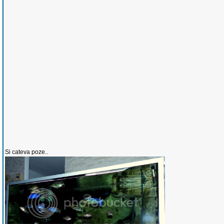
Si cateva poze..