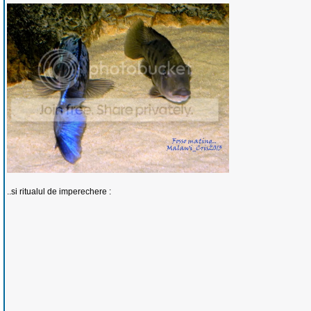
..si ritualul de imperechere :